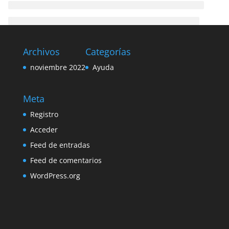
Archivos
Categorías
noviembre 2022
Ayuda
Meta
Registro
Acceder
Feed de entradas
Feed de comentarios
WordPress.org