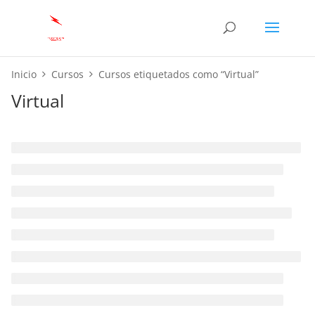
Inicio
Cursos
Cursos etiquetados como “Virtual”
Virtual