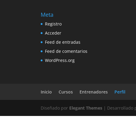
Meta
Registro
Acceder
Feed de entradas
Feed de comentarios
WordPress.org
Inicio
Cursos
Entrenadores
Perfil
Diseñado por
Elegant Themes
| Desarrollado