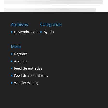
Archivos
Categorías
noviembre 2022
Ayuda
Meta
Registro
Acceder
Feed de entradas
Feed de comentarios
WordPress.org