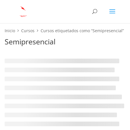
Inicio
Cursos
Cursos etiquetados como “Semipresencial”
Semipresencial