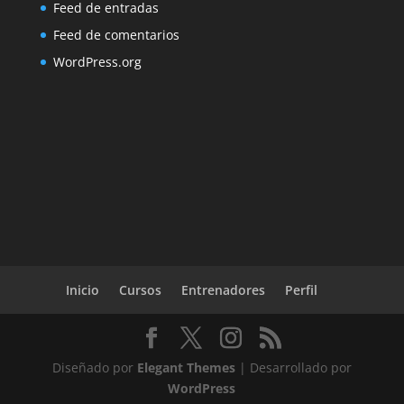
Feed de entradas
Feed de comentarios
WordPress.org
Inicio
Cursos
Entrenadores
Perfil
Diseñado por
Elegant Themes
| Desarrollado por
WordPress