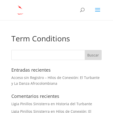
Term Conditions
Entradas recientes
Acceso sin Registro – Hilos de Conexión: El Turbante
y La Danza Afrocolombiana
Comentarios recientes
Ligia Pinillos Sinisterra
en
Historia del Turbante
Ligia Pinillos Sinisterra
en
Hilos de Conexión: El