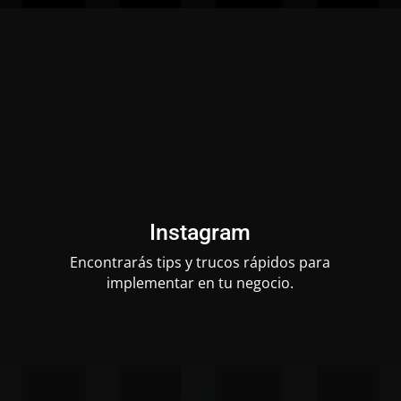
Instagram
Encontrarás tips y trucos rápidos para
implementar en tu negocio.