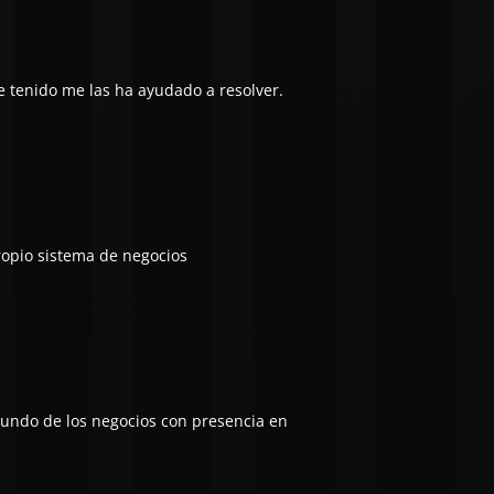
e tenido me las ha ayudado a resolver.
ropio sistema de negocios
mundo de los negocios con presencia en