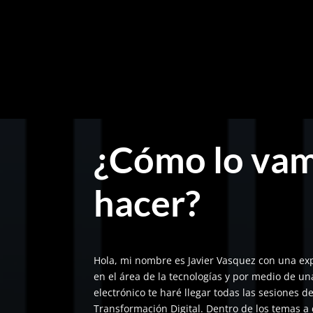
¿Cómo lo va
hacer?
Hola, mi nombre es Javier Vasquez con una ex
en el área de la tecnologías y por medio de u
electrónico te haré llegar todas las sesiones 
Transformación Digital. Dentro de los temas a