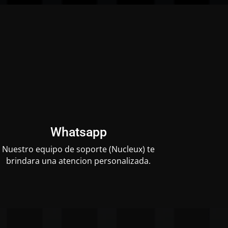
Whatsapp
Nuestro equipo de soporte (Nucleux) te
brindara una atencion personalizada.