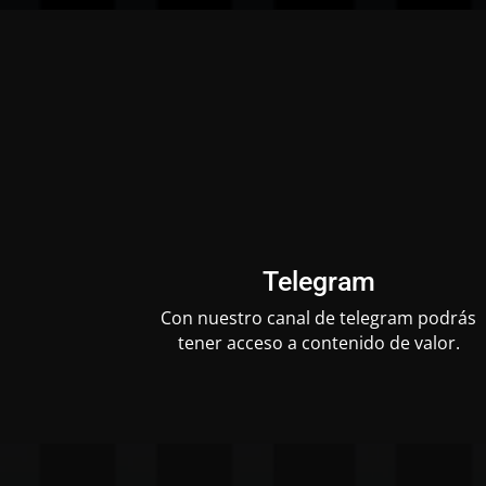
Telegram
Con nuestro canal de telegram podrás
tener acceso a contenido de valor.