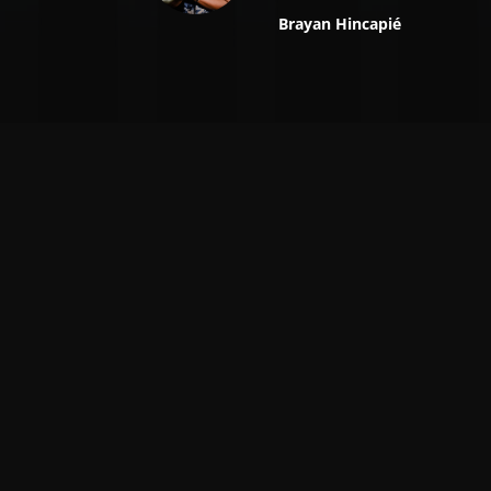
Brayan Hincapié