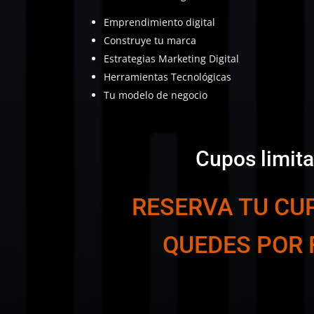
Emprendimiento digital
Construye tu marca
Estrategias Marketing Digital
Herramientas Tecnológicas
Tu modelo de negocio
Cupos limit
RESERVA TU CUP
QUEDES POR 