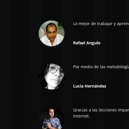
Lo mejor de trabajar y apren
Rafael Angulo
Por medio de las metodologí
Lucia Hernández
Gracias a las lecciones imp
Internet.