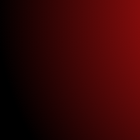
¡NUEVO ENTRENAMIENTO!