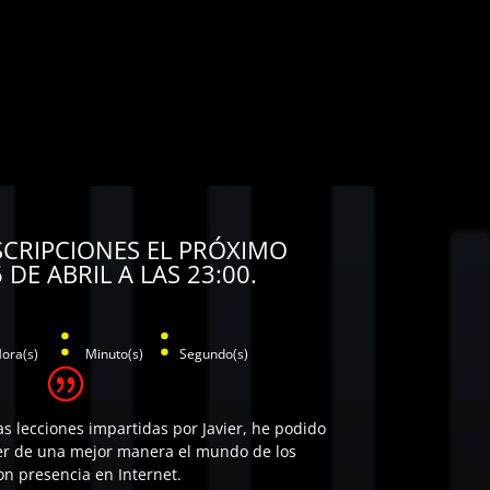
SCRIPCIONES EL PRÓXIMO
 DE ABRIL A LAS 23:00.
:
:
ora(s)
Minuto(s)
Segundo(s)
as lecciones impartidas por Javier, he podido
r de una mejor manera el mundo de los
on presencia en Internet.